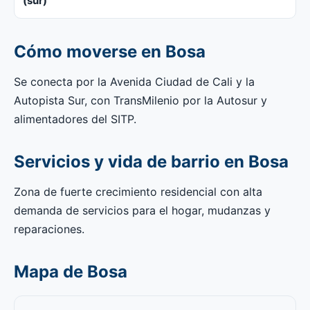
(sur)
Cómo moverse en Bosa
Se conecta por la Avenida Ciudad de Cali y la
Autopista Sur, con TransMilenio por la Autosur y
alimentadores del SITP.
Servicios y vida de barrio en Bosa
Zona de fuerte crecimiento residencial con alta
demanda de servicios para el hogar, mudanzas y
reparaciones.
Mapa de Bosa