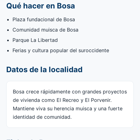
Qué hacer en Bosa
Plaza fundacional de Bosa
Comunidad muisca de Bosa
Parque La Libertad
Ferias y cultura popular del suroccidente
Datos de la localidad
Bosa crece rápidamente con grandes proyectos
de vivienda como El Recreo y El Porvenir.
Mantiene viva su herencia muisca y una fuerte
identidad de comunidad.