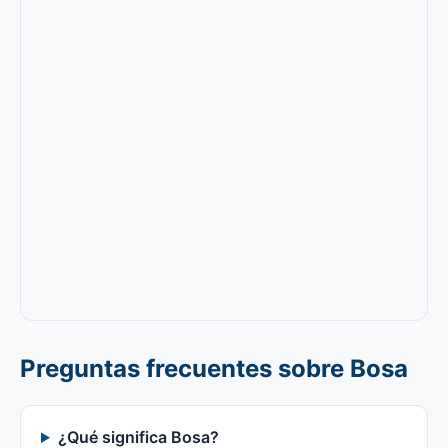
Preguntas frecuentes sobre Bosa
¿Qué significa Bosa?