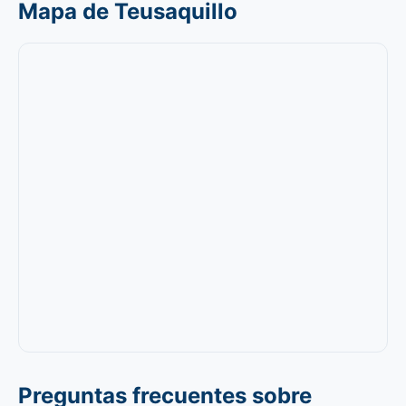
Mapa de Teusaquillo
Preguntas frecuentes sobre