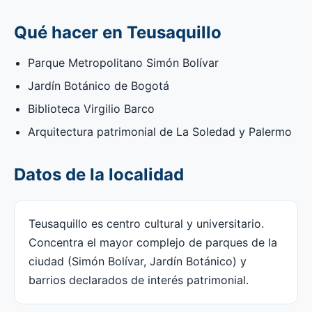
Qué hacer en Teusaquillo
Parque Metropolitano Simón Bolívar
Jardín Botánico de Bogotá
Biblioteca Virgilio Barco
Arquitectura patrimonial de La Soledad y Palermo
Datos de la localidad
Teusaquillo es centro cultural y universitario.
Concentra el mayor complejo de parques de la
ciudad (Simón Bolívar, Jardín Botánico) y
barrios declarados de interés patrimonial.