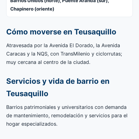
Barrios Unidos (norte), Puente Aranda (sur),
Chapinero (oriente)
Cómo moverse en Teusaquillo
Atravesada por la Avenida El Dorado, la Avenida
Caracas y la NQS, con TransMilenio y ciclorrutas;
muy cercana al centro de la ciudad.
Servicios y vida de barrio en
Teusaquillo
Barrios patrimoniales y universitarios con demanda
de mantenimiento, remodelación y servicios para el
hogar especializados.