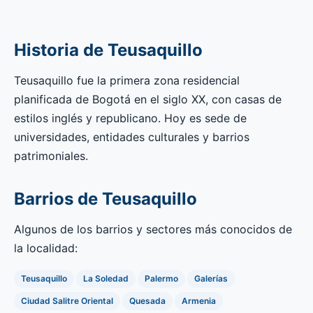
Historia de Teusaquillo
Teusaquillo fue la primera zona residencial
planificada de Bogotá en el siglo XX, con casas de
estilos inglés y republicano. Hoy es sede de
universidades, entidades culturales y barrios
patrimoniales.
Barrios de Teusaquillo
Algunos de los barrios y sectores más conocidos de
la localidad:
Teusaquillo
La Soledad
Palermo
Galerías
Ciudad Salitre Oriental
Quesada
Armenia