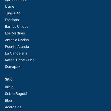
Usme
Tunjuelito
Fontibón
Barrios Unidos
Los Mártires
Antonio Nariño
Puente Aranda
La Candelaria
Rafael Uribe Uribe
Sumapaz
Sitio
Inicio
Sobre Bogotá
Blog
Acerca de