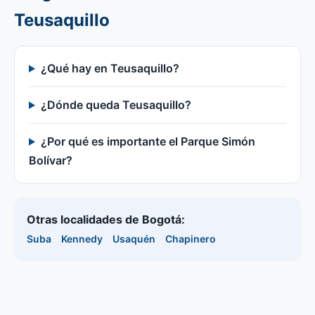
Teusaquillo
¿Qué hay en Teusaquillo?
¿Dónde queda Teusaquillo?
¿Por qué es importante el Parque Simón
Bolívar?
Otras localidades de Bogotá:
Suba
Kennedy
Usaquén
Chapinero