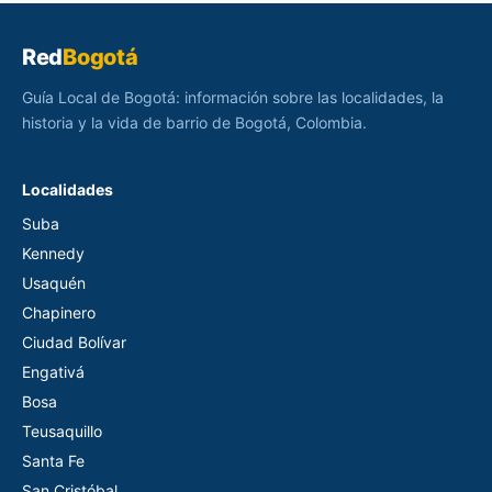
Red
Bogotá
Guía Local de Bogotá: información sobre las localidades, la
historia y la vida de barrio de Bogotá, Colombia.
Localidades
Suba
Kennedy
Usaquén
Chapinero
Ciudad Bolívar
Engativá
Bosa
Teusaquillo
Santa Fe
San Cristóbal